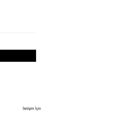
İletişim İçin