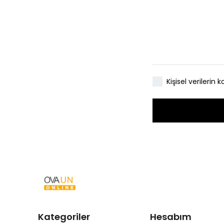
Kişisel verileri
Kategoriler
Hesabım